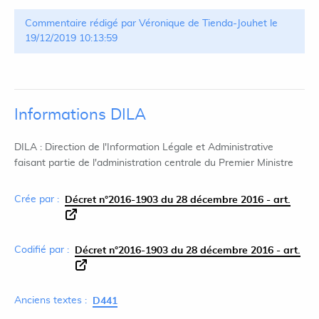
Commentaire rédigé par Véronique de Tienda-Jouhet le
19/12/2019 10:13:59
Informations DILA
DILA : Direction de l'Information Légale et Administrative
faisant partie de l'administration centrale du Premier Ministre
Crée par :
Décret n°2016-1903 du 28 décembre 2016 - art.
Codifié par :
Décret n°2016-1903 du 28 décembre 2016 - art.
Anciens textes :
D441