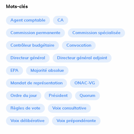
Mots-clés
Agent comptable
CA
Commission permanente
Commission spécialisée
Contrôleur budgétaire
Convocation
Directeur général
Directeur général adjoint
EPA
Majorité absolue
Mandat de représentation
ONAC-VG
Ordre du jour
Président
Quorum
Règles de vote
Voix consultative
Voix délibérative
Voix prépondérante