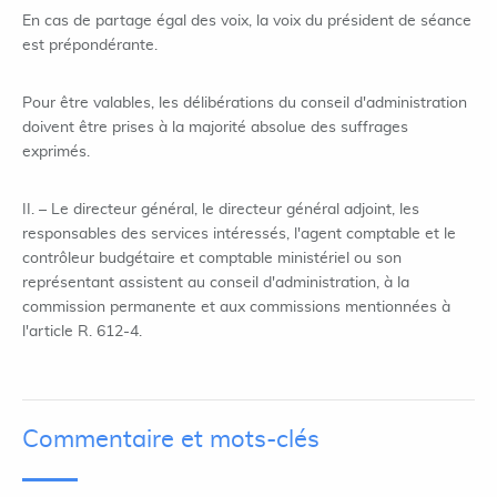
En cas de partage égal des voix, la voix du président de séance
est prépondérante.
Pour être valables, les délibérations du conseil d'administration
doivent être prises à la majorité absolue des suffrages
exprimés.
II. – Le directeur général, le directeur général adjoint, les
responsables des services intéressés, l'agent comptable et le
contrôleur budgétaire et comptable ministériel ou son
représentant assistent au conseil d'administration, à la
commission permanente et aux commissions mentionnées à
l'article R. 612-4.
Commentaire et mots-clés