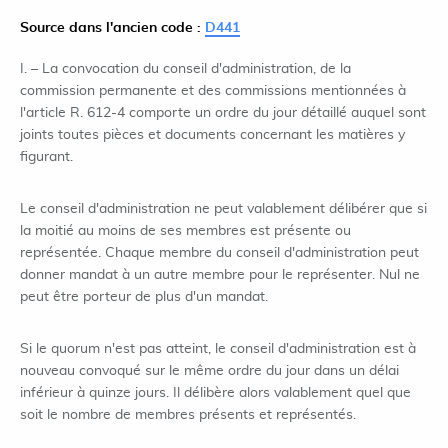
Source dans l'ancien code :
D441
I. – La convocation du conseil d'administration, de la
commission permanente et des commissions mentionnées à
l'article R. 612-4 comporte un ordre du jour détaillé auquel sont
joints toutes pièces et documents concernant les matières y
figurant.
Le conseil d'administration ne peut valablement délibérer que si
la moitié au moins de ses membres est présente ou
représentée. Chaque membre du conseil d'administration peut
donner mandat à un autre membre pour le représenter. Nul ne
peut être porteur de plus d'un mandat.
Si le quorum n'est pas atteint, le conseil d'administration est à
nouveau convoqué sur le même ordre du jour dans un délai
inférieur à quinze jours. Il délibère alors valablement quel que
soit le nombre de membres présents et représentés.