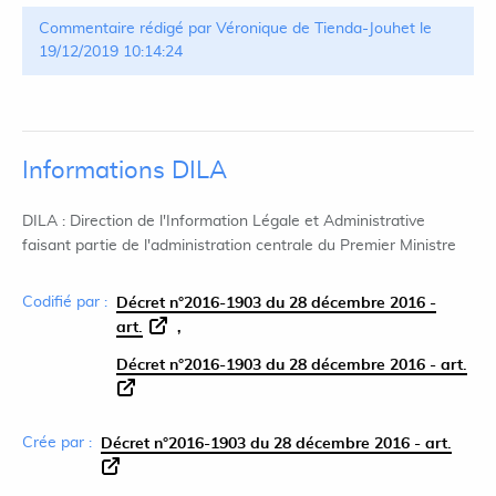
Commentaire rédigé par Véronique de Tienda-Jouhet le
19/12/2019 10:14:24
Informations DILA
DILA : Direction de l'Information Légale et Administrative
faisant partie de l'administration centrale du Premier Ministre
Codifié par :
Décret n°2016-1903 du 28 décembre 2016 -
art.
Décret n°2016-1903 du 28 décembre 2016 - art.
Crée par :
Décret n°2016-1903 du 28 décembre 2016 - art.