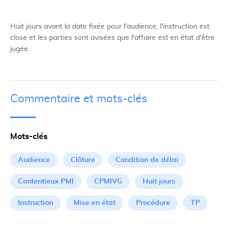
Huit jours avant la date fixée pour l'audience, l'instruction est
close et les parties sont avisées que l'affaire est en état d'être
jugée.
Commentaire et mots-clés
Mots-clés
Audience
Clôture
Condition de délai
Contentieux PMI
CPMIVG
Huit jours
Instruction
Mise en état
Procédure
TP