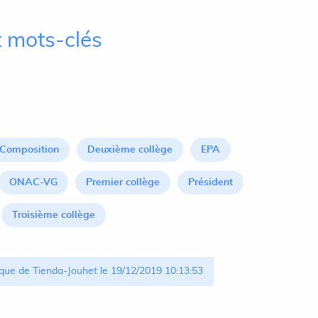
 mots-clés
Composition
Deuxième collège
EPA
ONAC-VG
Premier collège
Président
Troisième collège
que de Tienda-Jouhet le 19/12/2019 10:13:53