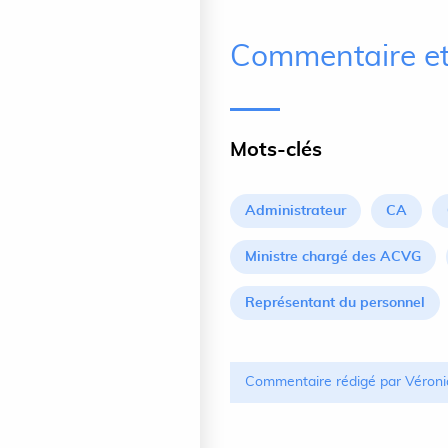
Commentaire et
Mots-clés
Administrateur
CA
Ministre chargé des ACVG
Représentant du personnel
Commentaire rédigé par Véroni