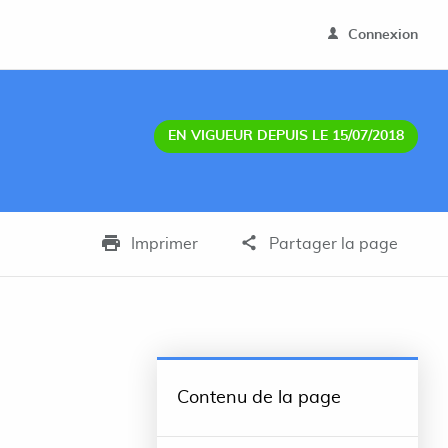
Connexion
EN VIGUEUR DEPUIS LE 15/07/2018
Imprimer
Partager la page
Contenu de la page