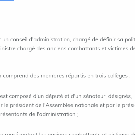
 un conseil d'administration, chargé de définir sa poli
ministre chargé des anciens combattants et victimes d
on comprend des membres répartis en trois collèges :
 est composé d'un député et d'un sénateur, désignés,
r le président de l'Assemblée nationale et par le prés
résentants de l'administration ;