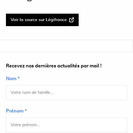
Voir la source sur Légifrance
Recevez nos dernières actualités par mail !
Nom *
Prénom *