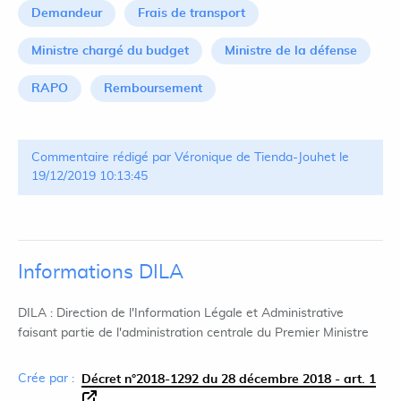
Demandeur
Frais de transport
Ministre chargé du budget
Ministre de la défense
RAPO
Remboursement
Commentaire rédigé par Véronique de Tienda-Jouhet le
19/12/2019 10:13:45
Informations DILA
DILA : Direction de l'Information Légale et Administrative
faisant partie de l'administration centrale du Premier Ministre
Crée par :
Décret n°2018-1292 du 28 décembre 2018 - art. 1