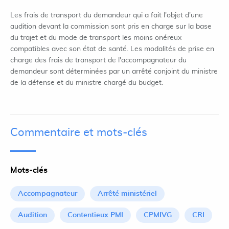
Les frais de transport du demandeur qui a fait l'objet d'une
audition devant la commission sont pris en charge sur la base
du trajet et du mode de transport les moins onéreux
compatibles avec son état de santé. Les modalités de prise en
charge des frais de transport de l'accompagnateur du
demandeur sont déterminées par un arrêté conjoint du ministre
de la défense et du ministre chargé du budget.
Commentaire et mots-clés
Mots-clés
Accompagnateur
Arrêté ministériel
Audition
Contentieux PMI
CPMIVG
CRI