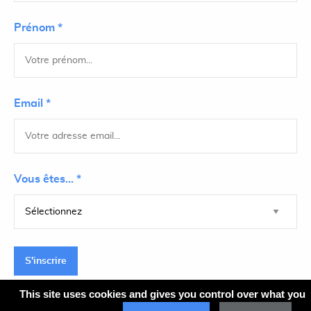
Prénom *
Email *
Vous êtes... *
S'inscrire
This site uses cookies and gives you control over what you