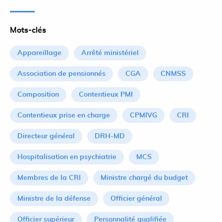
Mots-clés
Appareillage
Arrêté ministériel
Association de pensionnés
CGA
CNMSS
Composition
Contentieux PMI
Contentieux prise en charge
CPMIVG
CRI
Directeur général
DRH-MD
Hospitalisation en psychiatrie
MCS
Membres de la CRI
Ministre chargé du budget
Ministre de la défense
Officier général
Officier supérieur
Personnalité qualifiée