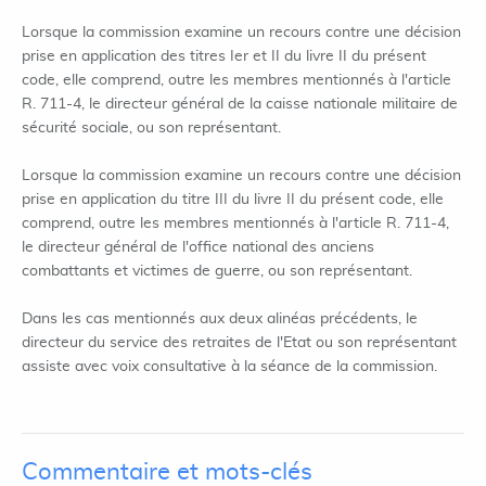
Lorsque la commission examine un recours contre une décision
prise en application des titres Ier et II du livre II du présent
code, elle comprend, outre les membres mentionnés à l'article
R. 711-4, le directeur général de la caisse nationale militaire de
sécurité sociale, ou son représentant.
Lorsque la commission examine un recours contre une décision
prise en application du titre III du livre II du présent code, elle
comprend, outre les membres mentionnés à l'article R. 711-4,
le directeur général de l'office national des anciens
combattants et victimes de guerre, ou son représentant.
Dans les cas mentionnés aux deux alinéas précédents, le
directeur du service des retraites de l'Etat ou son représentant
assiste avec voix consultative à la séance de la commission.
Commentaire et mots-clés