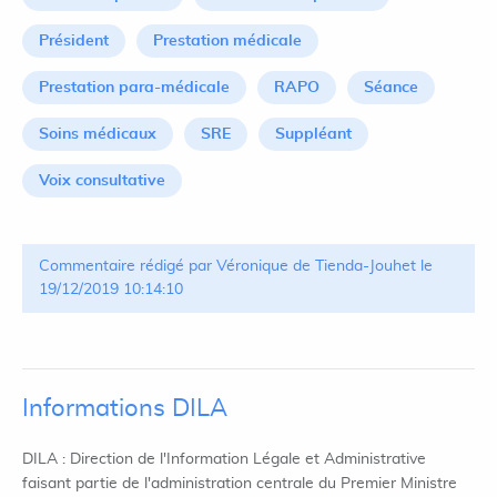
Président
Prestation médicale
Prestation para-médicale
RAPO
Séance
Soins médicaux
SRE
Suppléant
Voix consultative
Commentaire rédigé par Véronique de Tienda-Jouhet le
19/12/2019 10:14:10
Informations DILA
DILA : Direction de l'Information Légale et Administrative
faisant partie de l'administration centrale du Premier Ministre