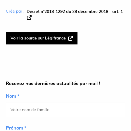
Crée par :
Décret n°2018-1292 du 28 décembre 2018 - art. 1
Voir la source sur Légifrance
Recevez nos dernières actualités par mail !
Nom *
Prénom *