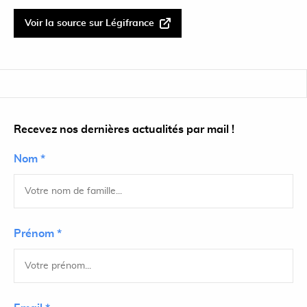
Voir la source sur Légifrance
Recevez nos dernières actualités par mail !
Nom *
Prénom *