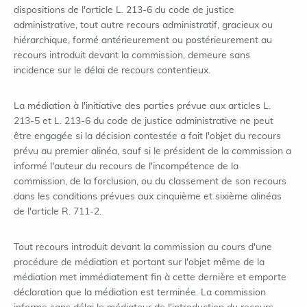
dispositions de l'article L. 213-6 du code de justice
administrative, tout autre recours administratif, gracieux ou
hiérarchique, formé antérieurement ou postérieurement au
recours introduit devant la commission, demeure sans
incidence sur le délai de recours contentieux.
La médiation à l'initiative des parties prévue aux articles L.
213-5 et L. 213-6 du code de justice administrative ne peut
être engagée si la décision contestée a fait l'objet du recours
prévu au premier alinéa, sauf si le président de la commission a
informé l'auteur du recours de l'incompétence de la
commission, de la forclusion, ou du classement de son recours
dans les conditions prévues aux cinquième et sixième alinéas
de l'article R. 711-2.
Tout recours introduit devant la commission au cours d'une
procédure de médiation et portant sur l'objet même de la
médiation met immédiatement fin à cette dernière et emporte
déclaration que la médiation est terminée. La commission