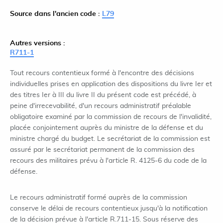
Source dans l'ancien code :
L79
Autres versions :
R711-1
Tout recours contentieux formé à l'encontre des décisions
individuelles prises en application des dispositions du livre Ier et
des titres Ier à III du livre II du présent code est précédé, à
peine d'irrecevabilité, d'un recours administratif préalable
obligatoire examiné par la commission de recours de l'invalidité,
placée conjointement auprès du ministre de la défense et du
ministre chargé du budget. Le secrétariat de la commission est
assuré par le secrétariat permanent de la commission des
recours des militaires prévu à l'article R. 4125-6 du code de la
défense.
Le recours administratif formé auprès de la commission
conserve le délai de recours contentieux jusqu'à la notification
de la décision prévue à l'article R.711-15. Sous réserve des