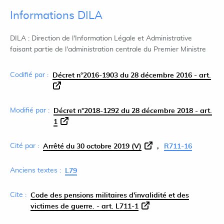
Informations DILA
DILA : Direction de l'Information Légale et Administrative
faisant partie de l'administration centrale du Premier Ministre
Codifié par :
Décret n°2016-1903 du 28 décembre 2016 - art.
Modifié par :
Décret n°2018-1292 du 28 décembre 2018 - art.
1
Cité par :
Arrêté du 30 octobre 2019 (V)
R711-16
Anciens textes :
L79
Cite :
Code des pensions militaires d'invalidité et des
victimes de guerre. - art. L711-1