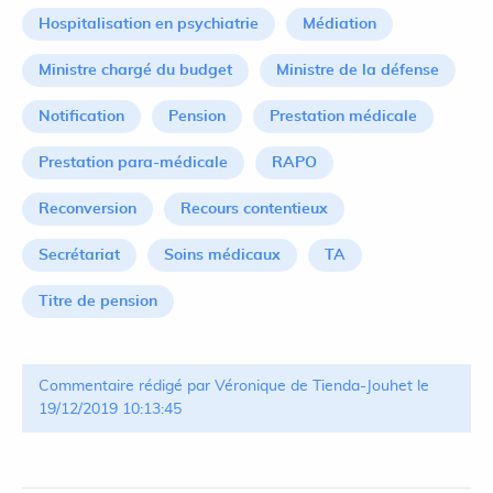
Hospitalisation en psychiatrie
Médiation
Ministre chargé du budget
Ministre de la défense
Notification
Pension
Prestation médicale
Prestation para-médicale
RAPO
Reconversion
Recours contentieux
Secrétariat
Soins médicaux
TA
Titre de pension
Commentaire rédigé par Véronique de Tienda-Jouhet le
19/12/2019 10:13:45