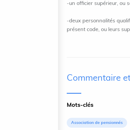
-un officier supérieur, ou 
-deux personnalités quali
présent code, ou leurs sup
Commentaire et
Mots-clés
Association de pensionnés