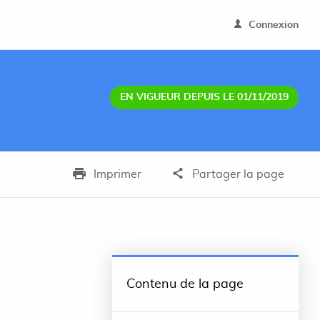
Connexion
EN VIGUEUR DEPUIS LE 01/11/2019
Imprimer
Partager la page
Contenu de la page