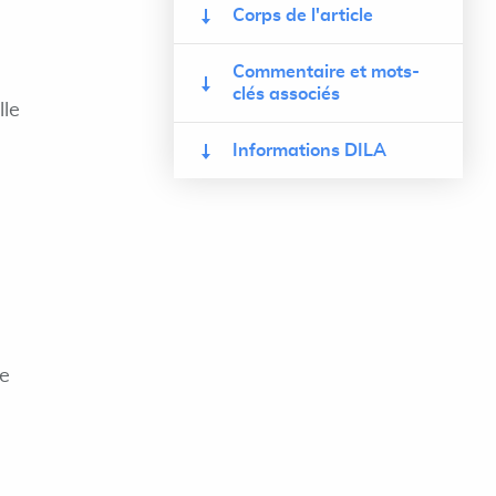
Corps de l'article
Commentaire et mots-
clés associés
lle
Informations DILA
de