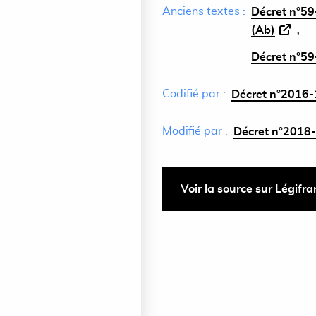
Anciens textes :
Décret n°59-
(Ab)
Décret n°59-
Codifié par :
Décret n°2016-
Modifié par :
Décret n°2018-
Voir la source sur Légifr