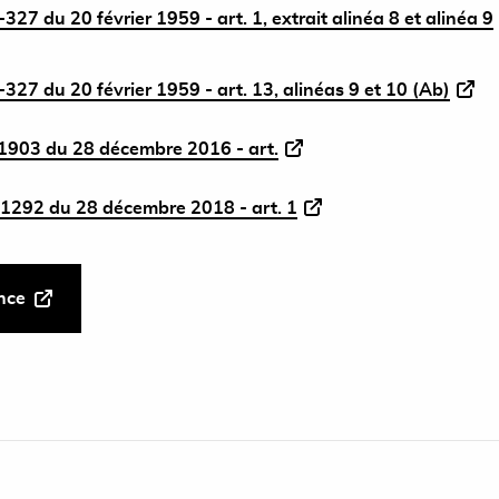
327 du 20 février 1959 - art. 1, extrait alinéa 8 et alinéa 9
327 du 20 février 1959 - art. 13, alinéas 9 et 10 (Ab)
1903 du 28 décembre 2016 - art.
1292 du 28 décembre 2018 - art. 1
ance