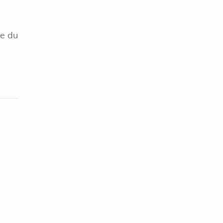
re du