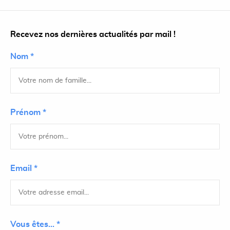
Recevez nos dernières actualités par mail !
Nom *
Prénom *
Email *
Vous êtes... *