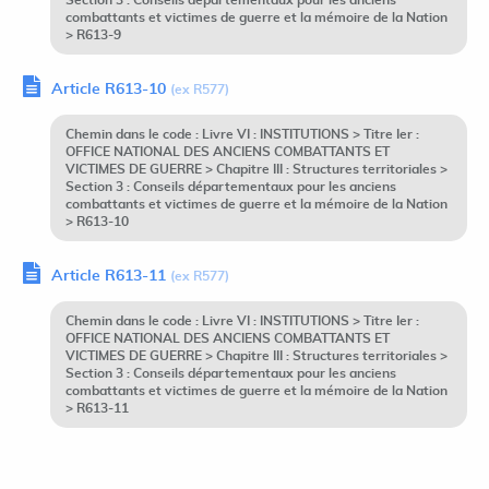
Section 3 : Conseils départementaux pour les anciens
combattants et victimes de guerre et la mémoire de la Nation
> R613-9
Article R613-10
(ex R577)
Chemin dans le code : Livre VI : INSTITUTIONS > Titre Ier :
OFFICE NATIONAL DES ANCIENS COMBATTANTS ET
VICTIMES DE GUERRE > Chapitre III : Structures territoriales >
Section 3 : Conseils départementaux pour les anciens
combattants et victimes de guerre et la mémoire de la Nation
> R613-10
Article R613-11
(ex R577)
Chemin dans le code : Livre VI : INSTITUTIONS > Titre Ier :
OFFICE NATIONAL DES ANCIENS COMBATTANTS ET
VICTIMES DE GUERRE > Chapitre III : Structures territoriales >
Section 3 : Conseils départementaux pour les anciens
combattants et victimes de guerre et la mémoire de la Nation
> R613-11