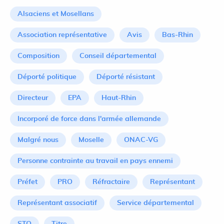
Alsaciens et Mosellans
Association représentative
Avis
Bas-Rhin
Composition
Conseil départemental
Déporté politique
Déporté résistant
Directeur
EPA
Haut-Rhin
Incorporé de force dans l'armée allemande
Malgré nous
Moselle
ONAC-VG
Personne contrainte au travail en pays ennemi
Préfet
PRO
Réfractaire
Représentant
Représentant associatif
Service départemental