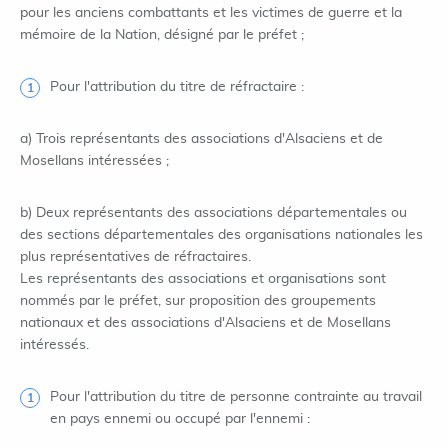
pour les anciens combattants et les victimes de guerre et la
mémoire de la Nation, désigné par le préfet ;
Pour l'attribution du titre de réfractaire :
a) Trois représentants des associations d'Alsaciens et de
Mosellans intéressées ;
b) Deux représentants des associations départementales ou
des sections départementales des organisations nationales les
plus représentatives de réfractaires.
Les représentants des associations et organisations sont
nommés par le préfet, sur proposition des groupements
nationaux et des associations d'Alsaciens et de Mosellans
intéressés.
Pour l'attribution du titre de personne contrainte au travail
en pays ennemi ou occupé par l'ennemi :