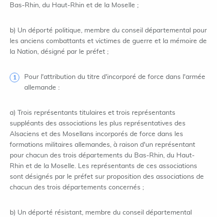
Bas-Rhin, du Haut-Rhin et de la Moselle ;
b) Un déporté politique, membre du conseil départemental pour
les anciens combattants et victimes de guerre et la mémoire de
la Nation, désigné par le préfet ;
Pour l'attribution du titre d'incorporé de force dans l'armée
allemande :
a) Trois représentants titulaires et trois représentants
suppléants des associations les plus représentatives des
Alsaciens et des Mosellans incorporés de force dans les
formations militaires allemandes, à raison d'un représentant
pour chacun des trois départements du Bas-Rhin, du Haut-
Rhin et de la Moselle. Les représentants de ces associations
sont désignés par le préfet sur proposition des associations de
chacun des trois départements concernés ;
b) Un déporté résistant, membre du conseil départemental