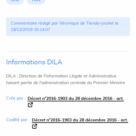
STO
Titre
Commentaire rédigé par Véronique de Tienda-Jouhet le
19/12/2019 10:14:07
Informations DILA
DILA : Direction de l'Information Légale et Administrative
faisant partie de l'administration centrale du Premier Ministre
Crée par :
Décret n°2016-1903 du 28 décembre 2016 - art.
Codifié par :
Décret n°2016-1903 du 28 décembre 2016 - art.