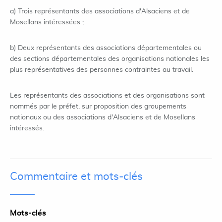
a) Trois représentants des associations d'Alsaciens et de
Mosellans intéressées ;
b) Deux représentants des associations départementales ou
des sections départementales des organisations nationales les
plus représentatives des personnes contraintes au travail.
Les représentants des associations et des organisations sont
nommés par le préfet, sur proposition des groupements
nationaux ou des associations d'Alsaciens et de Mosellans
intéressés.
Commentaire et mots-clés
Mots-clés