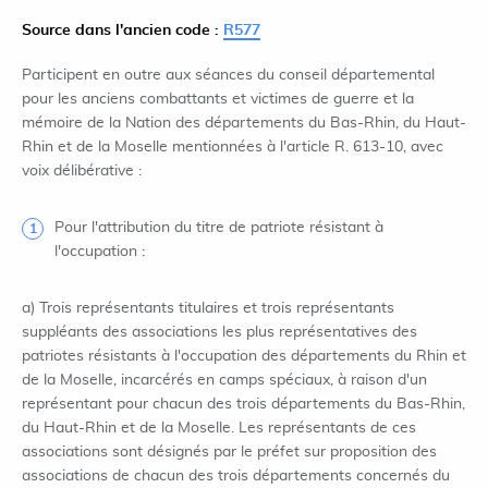
Source dans l'ancien code :
R577
Participent en outre aux séances du conseil départemental
pour les anciens combattants et victimes de guerre et la
mémoire de la Nation des départements du Bas-Rhin, du Haut-
Rhin et de la Moselle mentionnées à l'article R. 613-10, avec
voix délibérative :
Pour l'attribution du titre de patriote résistant à
l'occupation :
a) Trois représentants titulaires et trois représentants
suppléants des associations les plus représentatives des
patriotes résistants à l'occupation des départements du Rhin et
de la Moselle, incarcérés en camps spéciaux, à raison d'un
représentant pour chacun des trois départements du Bas-Rhin,
du Haut-Rhin et de la Moselle. Les représentants de ces
associations sont désignés par le préfet sur proposition des
associations de chacun des trois départements concernés du