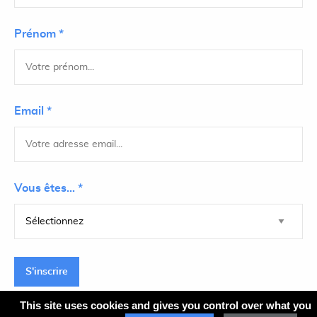
Prénom *
Email *
Vous êtes... *
S'inscrire
This site uses cookies and gives you control over what you