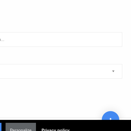
Personalize
Privacy policy