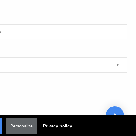
Personalize
Privacy policy