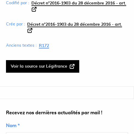
Codifié par :
Décret n°2016-1903 du 28 décembre 2016 - art.
Crée par :
Décret n°2016-1903 du 28 décembre 2016 - art.
Anciens textes :
R172
Voir la source sur Légifrance
Recevez nos dernières actualités par mail !
Nom *