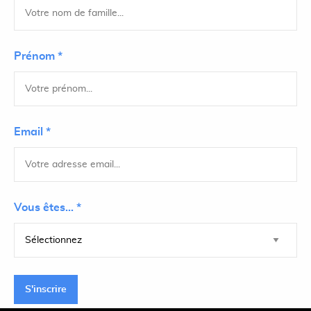
Prénom *
Email *
Vous êtes... *
S'inscrire