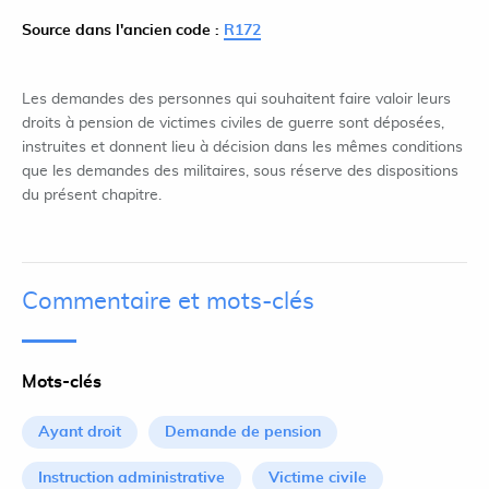
Source dans l'ancien code :
R172
Les demandes des personnes qui souhaitent faire valoir leurs
droits à pension de victimes civiles de guerre sont déposées,
instruites et donnent lieu à décision dans les mêmes conditions
que les demandes des militaires, sous réserve des dispositions
du présent chapitre.
Commentaire et mots-clés
Mots-clés
Ayant droit
Demande de pension
Instruction administrative
Victime civile