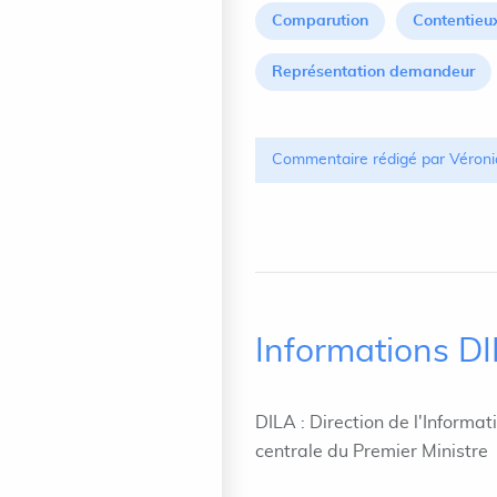
Comparution
Contentieu
Représentation demandeur
Commentaire rédigé par Véroni
Informations D
DILA : Direction de l'Informat
centrale du Premier Ministre