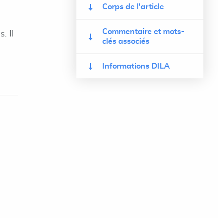
Corps de l'article
Commentaire et mots-
. Il
clés associés
Informations DILA