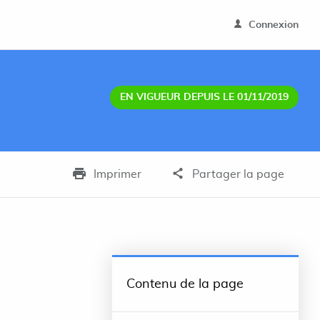
Connexion
EN VIGUEUR DEPUIS LE 01/11/2019
Imprimer
Partager la page
Contenu de la page