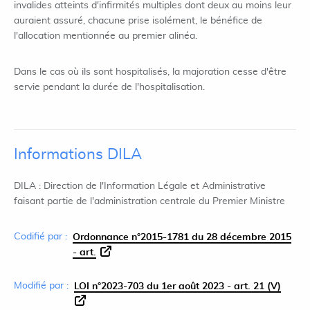
invalides atteints d'infirmités multiples dont deux au moins leur
auraient assuré, chacune prise isolément, le bénéfice de
l'allocation mentionnée au premier alinéa.
Dans le cas où ils sont hospitalisés, la majoration cesse d'être
servie pendant la durée de l'hospitalisation.
Informations DILA
DILA : Direction de l'Information Légale et Administrative
faisant partie de l'administration centrale du Premier Ministre
Codifié par :
Ordonnance n°2015-1781 du 28 décembre 2015
- art.
Modifié par :
LOI n°2023-703 du 1er août 2023 - art. 21 (V)