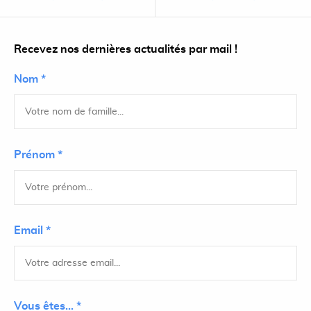
Recevez nos dernières actualités par mail !
Nom *
Prénom *
Email *
Vous êtes... *