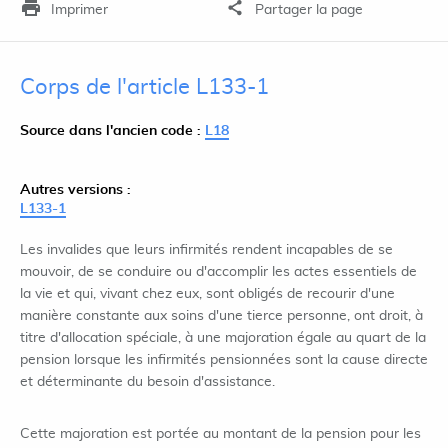
Imprimer
Partager la page
Corps de l'article L133-1
Source dans l'ancien code :
L18
Autres versions :
L133-1
Les invalides que leurs infirmités rendent incapables de se
mouvoir, de se conduire ou d'accomplir les actes essentiels de
la vie et qui, vivant chez eux, sont obligés de recourir d'une
manière constante aux soins d'une tierce personne, ont droit, à
titre d'allocation spéciale, à une majoration égale au quart de la
pension lorsque les infirmités pensionnées sont la cause directe
et déterminante du besoin d'assistance.
Cette majoration est portée au montant de la pension pour les