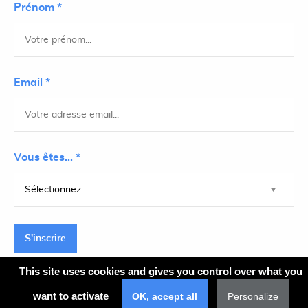
Prénom *
Email *
Vous êtes... *
S'inscrire
This site uses cookies and gives you control over what you
want to activate
OK, accept all
Personalize