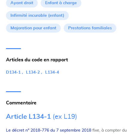
Ayant droit
Enfant à charge
Infirmité incurable (enfant)
Majoration pour enfant
Prestations familiales
Articles du code en rapport
D134-1
L134-2
L134-4
Commentaire
Article L134-1
(ex L19)
Le décret n° 2018-776 du 7 septembre 2018
fixe, à compter du