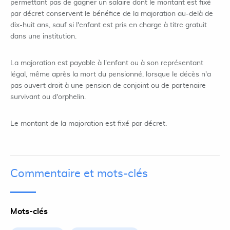
permettant pas de gagner un salaire dont le montant est fixé
par décret conservent le bénéfice de la majoration au-delà de
dix-huit ans, sauf si l'enfant est pris en charge à titre gratuit
dans une institution.
La majoration est payable à l'enfant ou à son représentant
légal, même après la mort du pensionné, lorsque le décès n'a
pas ouvert droit à une pension de conjoint ou de partenaire
survivant ou d'orphelin.
Le montant de la majoration est fixé par décret.
Commentaire et mots-clés
Mots-clés