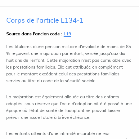
Corps de l'article L134-1
Source dans l'ancien code :
L19
Les titulaires d'une pension militaire d'invalidité de moins de 85
% reçoivent une majoration par enfant, versée jusqu'aux dix-
huit ans de l'enfant. Cette majoration n'est pas cumulable avec
les prestations familiales. Elle est attribuée en complément
pour le montant excédant celui des prestations familiales
servies au titre du code de la sécurité sociale.
La majoration est également allouée au titre des enfants
adoptés, sous réserve que l'acte d'adoption ait été passé à une
époque où l'état de santé de l'adoptant ne pouvait laisser
prévoir une issue fatale à brève échéance.
Les enfants atteints d'une infirmité incurable ne leur