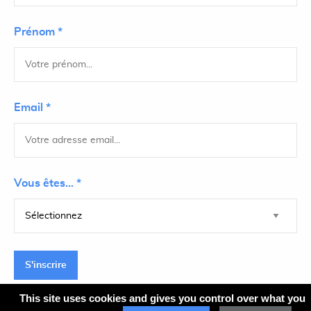
Prénom *
Email *
Vous êtes... *
S'inscrire
This site uses cookies and gives you control over what you