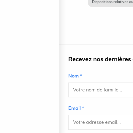
Dispositions relatives a
Recevez nos dernières a
Nom *
Email *