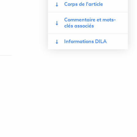
Corps de l'article
Commentaire et mots-
clés associés
Informations DILA