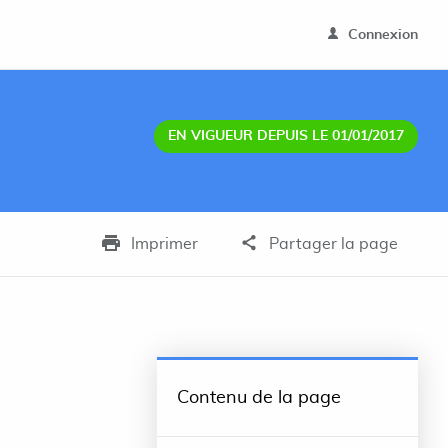
Connexion
EN VIGUEUR DEPUIS LE 01/01/2017
Imprimer
Partager la page
Contenu de la page