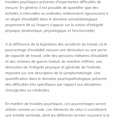
troubles psychiques présente d'importantes difficultés de
mesure. En général, il est possible de quantifier (par des
échelles à intervalles ou ordinales relativement rigoureuses) à
un degré d'invalidité dans le domaine somatobiologique
proprement dit où l'expert s'appuie sur la notion d'intégrité
physique (anatomique, physiologique et fonctionnelle).
A la différence de la législation des accidents du travail, où le
pourcentage d'invalidité mesure une diminution ou une perte
de capacité de travail, celle des pensions militaires d'invalidité
et des victimes de guerre traduit, de manière chiffrée, une
diminution de l'intégrité physique et générale de l'individu
reposant sur une description de la symptomatologie. Une
quantification dans le domaine psychopathologique présente
des difficultés très spécifiques par rapport aux disciplines
chirurgicales ou médicales.
En matière de troubles psychiques, ces pourcentages seront
utilisés comme un code. Les éléments de celui-ci constituent
une échelle nominale, dont les différents termes reçoivent à la