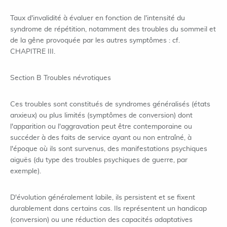
Taux d'invalidité à évaluer en fonction de l'intensité du
syndrome de répétition, notamment des troubles du sommeil et
de la gêne provoquée par les autres symptômes : cf.
CHAPITRE III.
Section B Troubles névrotiques
Ces troubles sont constitués de syndromes généralisés (états
anxieux) ou plus limités (symptômes de conversion) dont
l'apparition ou l'aggravation peut être contemporaine ou
succéder à des faits de service ayant ou non entraîné, à
l'époque où ils sont survenus, des manifestations psychiques
aiguës (du type des troubles psychiques de guerre, par
exemple).
D'évolution généralement labile, ils persistent et se fixent
durablement dans certains cas. Ils représentent un handicap
(conversion) ou une réduction des capacités adaptatives