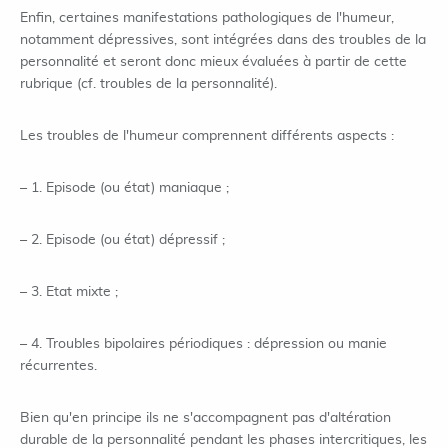
Enfin, certaines manifestations pathologiques de l'humeur,
notamment dépressives, sont intégrées dans des troubles de la
personnalité et seront donc mieux évaluées à partir de cette
rubrique (cf. troubles de la personnalité).
Les troubles de l'humeur comprennent différents aspects :
– 1. Episode (ou état) maniaque ;
– 2. Episode (ou état) dépressif ;
– 3. Etat mixte ;
– 4. Troubles bipolaires périodiques : dépression ou manie
récurrentes.
Bien qu'en principe ils ne s'accompagnent pas d'altération
durable de la personnalité pendant les phases intercritiques, les