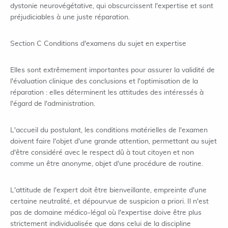
dystonie neurovégétative, qui obscurcissent l'expertise et sont
préjudiciables à une juste réparation.
Section C Conditions d'examens du sujet en expertise
Elles sont extrêmement importantes pour assurer la validité de
l'évaluation clinique des conclusions et l'optimisation de la
réparation : elles déterminent les attitudes des intéressés à
l'égard de l'administration.
L'accueil du postulant, les conditions matérielles de l'examen
doivent faire l'objet d'une grande attention, permettant au sujet
d'être considéré avec le respect dû à tout citoyen et non
comme un être anonyme, objet d'une procédure de routine.
L'attitude de l'expert doit être bienveillante, empreinte d'une
certaine neutralité, et dépourvue de suspicion a priori. Il n'est
pas de domaine médico-légal où l'expertise doive être plus
strictement individualisée que dans celui de la discipline