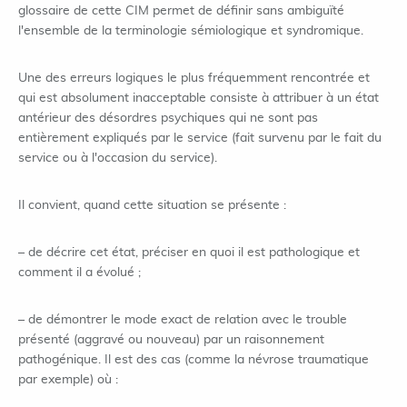
glossaire de cette CIM permet de définir sans ambiguïté
l'ensemble de la terminologie sémiologique et syndromique.
Une des erreurs logiques le plus fréquemment rencontrée et
qui est absolument inacceptable consiste à attribuer à un état
antérieur des désordres psychiques qui ne sont pas
entièrement expliqués par le service (fait survenu par le fait du
service ou à l'occasion du service).
Il convient, quand cette situation se présente :
– de décrire cet état, préciser en quoi il est pathologique et
comment il a évolué ;
– de démontrer le mode exact de relation avec le trouble
présenté (aggravé ou nouveau) par un raisonnement
pathogénique. Il est des cas (comme la névrose traumatique
par exemple) où :