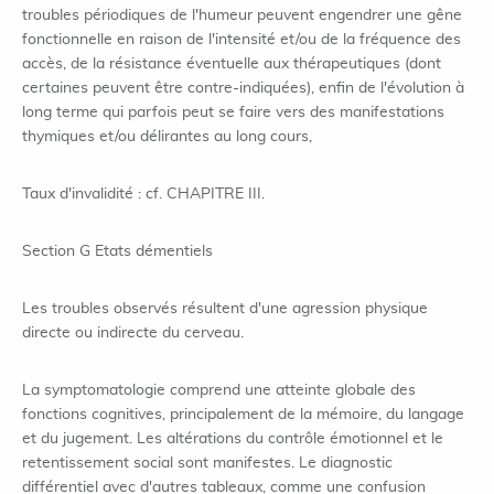
troubles périodiques de l'humeur peuvent engendrer une gêne
fonctionnelle en raison de l'intensité et/ou de la fréquence des
accès, de la résistance éventuelle aux thérapeutiques (dont
certaines peuvent être contre-indiquées), enfin de l'évolution à
long terme qui parfois peut se faire vers des manifestations
thymiques et/ou délirantes au long cours,
Taux d'invalidité : cf. CHAPITRE III.
Section G Etats démentiels
Les troubles observés résultent d'une agression physique
directe ou indirecte du cerveau.
La symptomatologie comprend une atteinte globale des
fonctions cognitives, principalement de la mémoire, du langage
et du jugement. Les altérations du contrôle émotionnel et le
retentissement social sont manifestes. Le diagnostic
différentiel avec d'autres tableaux, comme une confusion