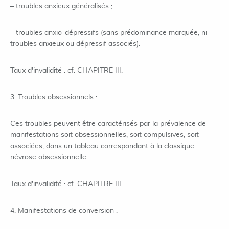
– troubles anxieux généralisés ;
– troubles anxio-dépressifs (sans prédominance marquée, ni
troubles anxieux ou dépressif associés).
Taux d'invalidité : cf. CHAPITRE III.
3. Troubles obsessionnels :
Ces troubles peuvent être caractérisés par la prévalence de
manifestations soit obsessionnelles, soit compulsives, soit
associées, dans un tableau correspondant à la classique
névrose obsessionnelle.
Taux d'invalidité : cf. CHAPITRE III.
4. Manifestations de conversion :