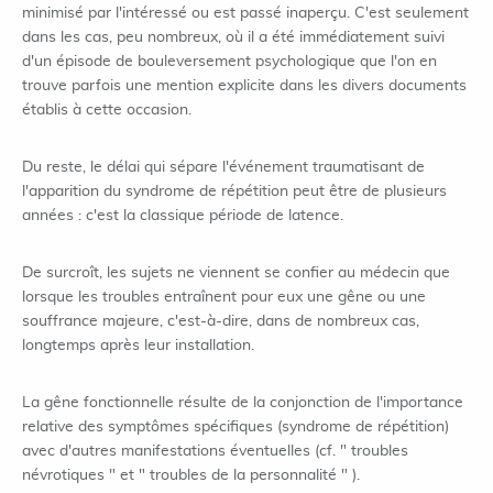
minimisé par l'intéressé ou est passé inaperçu. C'est seulement
dans les cas, peu nombreux, où il a été immédiatement suivi
d'un épisode de bouleversement psychologique que l'on en
trouve parfois une mention explicite dans les divers documents
établis à cette occasion.
Du reste, le délai qui sépare l'événement traumatisant de
l'apparition du syndrome de répétition peut être de plusieurs
années : c'est la classique période de latence.
De surcroît, les sujets ne viennent se confier au médecin que
lorsque les troubles entraînent pour eux une gêne ou une
souffrance majeure, c'est-à-dire, dans de nombreux cas,
longtemps après leur installation.
La gêne fonctionnelle résulte de la conjonction de l'importance
relative des symptômes spécifiques (syndrome de répétition)
avec d'autres manifestations éventuelles (cf. " troubles
névrotiques " et " troubles de la personnalité " ).