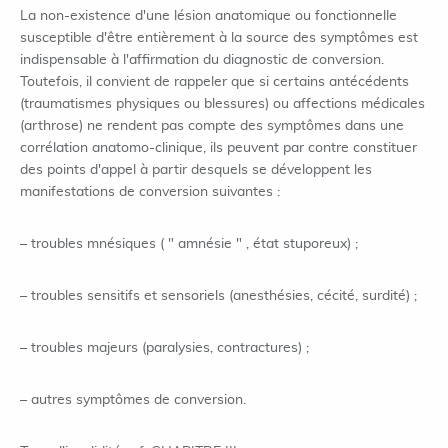
La non-existence d'une lésion anatomique ou fonctionnelle
susceptible d'être entièrement à la source des symptômes est
indispensable à l'affirmation du diagnostic de conversion.
Toutefois, il convient de rappeler que si certains antécédents
(traumatismes physiques ou blessures) ou affections médicales
(arthrose) ne rendent pas compte des symptômes dans une
corrélation anatomo-clinique, ils peuvent par contre constituer
des points d'appel à partir desquels se développent les
manifestations de conversion suivantes :
– troubles mnésiques ( " amnésie " , état stuporeux) ;
– troubles sensitifs et sensoriels (anesthésies, cécité, surdité) ;
– troubles majeurs (paralysies, contractures) ;
– autres symptômes de conversion.