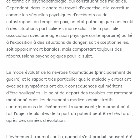
ce terme en psychopathologie, qui constituent des maladies.
Cependant, dans le cadre du travail d'expertise, elle constitue,
comme les séquelles psychiques d'accidents ou de
catastrophes du temps de paix, un état pathologique consécutif
à des situations particulières (non exclusif de la possible
association avec une agression physique contemporaine) ou lié
à l'exposition à des situations de danger, soit exceptionnelles,
soit apparemment banales, mais comportant toujours des
répercussions psychologiques pour le sujet.
Le mode évolutif de la névrose traumatique (principalement de
guerre) et le rapport très particulier que le malade y entretient
avec ses symptômes ont deux conséquences qui méritent
d'être soulignées : le point de départ des troubles est rarement
mentionné dans les documents médico-administratifs
contemporains de l'événement traumatisant ; le moment où il
fait l'objet de plaintes de la part du patient peut être très tardif,
après des années d'évolution.
L'événement traumatisant a, quand il s'est produit, souvent été