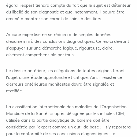
égard, l'expert tiendra compte du fait que le sujet est détenteur
du libellé de son diagnostic et que, notamment, il pourra être
amené à montrer son carnet de soins à des tiers.
Aucune expertise ne se réduira à de simples données
d'examen ni à des conclusions diagnostiques. Celles-ci devront
s'appuyer sur une démarche logique, rigoureuse, claire,
aisément compréhensible par tous.
Le dossier antérieur, les allégations de toutes origines feront
l'objet d'une étude approfondie et critique. Ainsi, l'existence
d'erreurs antérieures manifestes devra être signalée et
rectifiée.
La classification internationale des maladies de l'Organisation
Mondiale de la Santé, ci-après désignée par les initiales CIM,
utilisée dans la partie analytique du barème doit être
considérée par l'expert comme un outil de base ; il s'y reportera
pour la conformité de ses conclusions diagnostiques. Le