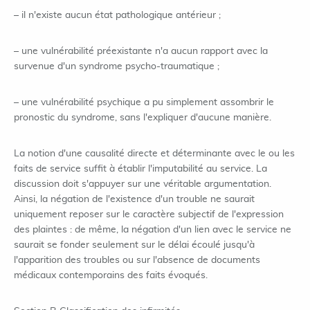
– il n'existe aucun état pathologique antérieur ;
– une vulnérabilité préexistante n'a aucun rapport avec la
survenue d'un syndrome psycho-traumatique ;
– une vulnérabilité psychique a pu simplement assombrir le
pronostic du syndrome, sans l'expliquer d'aucune manière.
La notion d'une causalité directe et déterminante avec le ou les
faits de service suffit à établir l'imputabilité au service. La
discussion doit s'appuyer sur une véritable argumentation.
Ainsi, la négation de l'existence d'un trouble ne saurait
uniquement reposer sur le caractère subjectif de l'expression
des plaintes : de même, la négation d'un lien avec le service ne
saurait se fonder seulement sur le délai écoulé jusqu'à
l'apparition des troubles ou sur l'absence de documents
médicaux contemporains des faits évoqués.