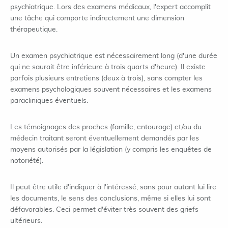
psychiatrique. Lors des examens médicaux, l'expert accomplit
une tâche qui comporte indirectement une dimension
thérapeutique.
Un examen psychiatrique est nécessairement long (d'une durée
qui ne saurait être inférieure à trois quarts d'heure). Il existe
parfois plusieurs entretiens (deux à trois), sans compter les
examens psychologiques souvent nécessaires et les examens
paracliniques éventuels.
Les témoignages des proches (famille, entourage) et/ou du
médecin traitant seront éventuellement demandés par les
moyens autorisés par la législation (y compris les enquêtes de
notoriété).
Il peut être utile d'indiquer à l'intéressé, sans pour autant lui lire
les documents, le sens des conclusions, même si elles lui sont
défavorables. Ceci permet d'éviter très souvent des griefs
ultérieurs.