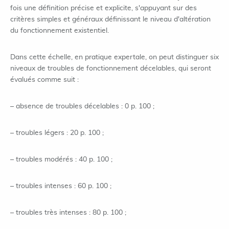
fois une définition précise et explicite, s'appuyant sur des
critères simples et généraux définissant le niveau d'altération
du fonctionnement existentiel.
Dans cette échelle, en pratique expertale, on peut distinguer six
niveaux de troubles de fonctionnement décelables, qui seront
évalués comme suit :
– absence de troubles décelables : 0 p. 100 ;
– troubles légers : 20 p. 100 ;
– troubles modérés : 40 p. 100 ;
– troubles intenses : 60 p. 100 ;
– troubles très intenses : 80 p. 100 ;