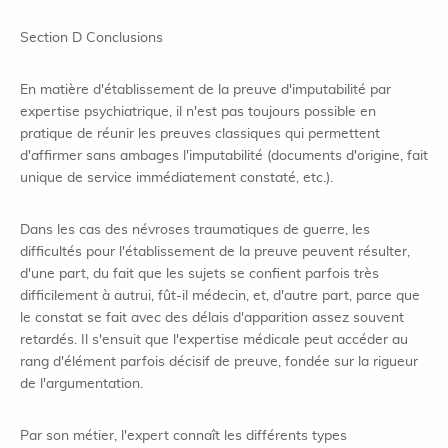
Section D Conclusions
En matière d'établissement de la preuve d'imputabilité par
expertise psychiatrique, il n'est pas toujours possible en
pratique de réunir les preuves classiques qui permettent
d'affirmer sans ambages l'imputabilité (documents d'origine, fait
unique de service immédiatement constaté, etc.).
Dans les cas des névroses traumatiques de guerre, les
difficultés pour l'établissement de la preuve peuvent résulter,
d'une part, du fait que les sujets se confient parfois très
difficilement à autrui, fût-il médecin, et, d'autre part, parce que
le constat se fait avec des délais d'apparition assez souvent
retardés. Il s'ensuit que l'expertise médicale peut accéder au
rang d'élément parfois décisif de preuve, fondée sur la rigueur
de l'argumentation.
Par son métier, l'expert connaît les différents types