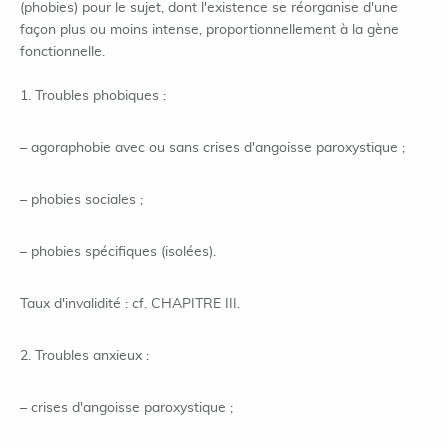
(phobies) pour le sujet, dont l'existence se réorganise d'une
façon plus ou moins intense, proportionnellement à la gène
fonctionnelle.
1. Troubles phobiques :
– agoraphobie avec ou sans crises d'angoisse paroxystique ;
– phobies sociales ;
– phobies spécifiques (isolées).
Taux d'invalidité : cf. CHAPITRE III.
2. Troubles anxieux :
– crises d'angoisse paroxystique ;