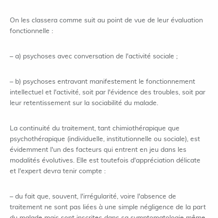
On les classera comme suit au point de vue de leur évaluation
fonctionnelle :
– a) psychoses avec conversation de l'activité sociale ;
– b) psychoses entravant manifestement le fonctionnement
intellectuel et l'activité, soit par l'évidence des troubles, soit par
leur retentissement sur la sociabilité du malade.
La continuité du traitement, tant chimiothérapique que
psychothérapique (individuelle, institutionnelle ou sociale), est
évidemment l'un des facteurs qui entrent en jeu dans les
modalités évolutives. Elle est toutefois d'appréciation délicate
et l'expert devra tenir compte :
– du fait que, souvent, l'irrégularité, voire l'absence de
traitement ne sont pas liées à une simple négligence de la part