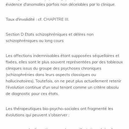
évidence d'anomalies parfois non décelables par la clinique.
Taux d'invalidité : cf. CHAPITRE III.
Section D Etats schizophréniques et délires non
schizophréniques au long cours
Les affections indemnisables étant supposées séquellaires et
fixées, elles sont le plus souvent représentées par des tableaux
cliniques issus du groupe des psychoses chroniques
(schizophrénies dans leurs aspects classiques ou
hallucinatoires). Toutefois, on ne peut plus actuellement retenir
l'évolution continue d'un seul tenant comme un critère absolu
de diagnostic pour ces états.
Les thérapeutiques bio-psycho-sociales ont fragmenté les
évolutions qui peuvent s'observer :