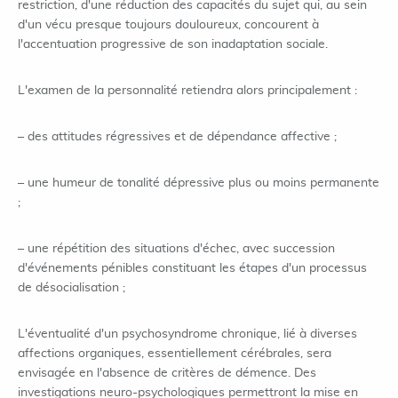
restriction, d'une réduction des capacités du sujet qui, au sein
d'un vécu presque toujours douloureux, concourent à
l'accentuation progressive de son inadaptation sociale.
L'examen de la personnalité retiendra alors principalement :
– des attitudes régressives et de dépendance affective ;
– une humeur de tonalité dépressive plus ou moins permanente
;
– une répétition des situations d'échec, avec succession
d'événements pénibles constituant les étapes d'un processus
de désocialisation ;
L'éventualité d'un psychosyndrome chronique, lié à diverses
affections organiques, essentiellement cérébrales, sera
envisagée en l'absence de critères de démence. Des
investigations neuro-psychologiques permettront la mise en