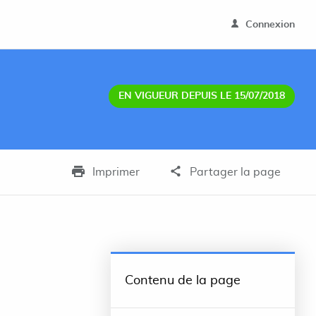
Connexion
EN VIGUEUR DEPUIS LE 15/07/2018
Imprimer
Partager la page
Contenu de la page