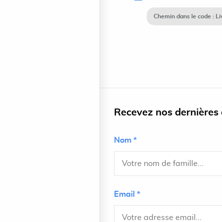
Chemin dans le code : 
Recevez nos dernières a
Nom *
Email *