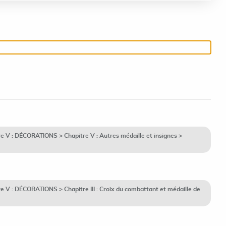
 V : DÉCORATIONS > Chapitre V : Autres médaille et insignes >
V : DÉCORATIONS > Chapitre III : Croix du combattant et médaille de