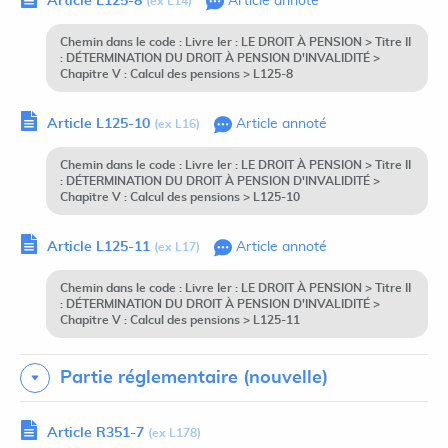
Article L125-8
Article annoté
(ex L14)
Chemin dans le code : Livre Ier : LE DROIT À PENSION > Titre II
: DÉTERMINATION DU DROIT À PENSION D'INVALIDITÉ >
Chapitre V : Calcul des pensions > L125-8
Article L125-10
Article annoté
(ex L16)
Chemin dans le code : Livre Ier : LE DROIT À PENSION > Titre II
: DÉTERMINATION DU DROIT À PENSION D'INVALIDITÉ >
Chapitre V : Calcul des pensions > L125-10
Article L125-11
Article annoté
(ex L17)
Chemin dans le code : Livre Ier : LE DROIT À PENSION > Titre II
: DÉTERMINATION DU DROIT À PENSION D'INVALIDITÉ >
Chapitre V : Calcul des pensions > L125-11
Partie réglementaire (nouvelle)
Article R351-7
(ex L178)