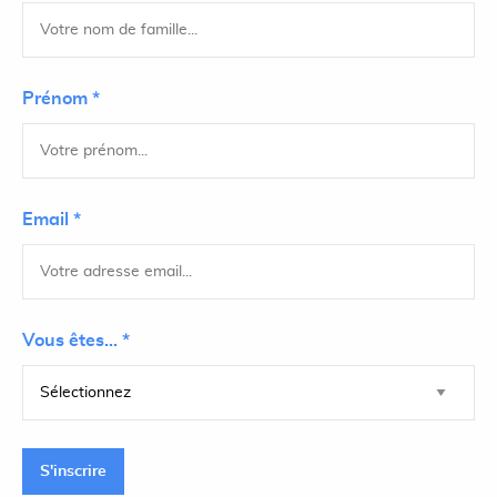
Prénom *
Email *
Vous êtes... *
S'inscrire