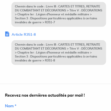
Chemin dans le code : Livre III : CARTES ET TITRES, RETRAITE
DU COMBATTANT ET DÉCORATIONS > Titre V : DÉCORATIONS
> Chapitre Ier : Légion d'honneur et médaille militaire >
Section 3 : Dispositions particulières applicables à certains
invalides de guerre > R351-7
Article R351-8
Chemin dans le code : Livre III : CARTES ET TITRES, RETRAITE
DU COMBATTANT ET DÉCORATIONS > Titre V : DÉCORATIONS
> Chapitre Ier : Légion d'honneur et médaille militaire >
Section 3 : Dispositions particulières applicables à certains
invalides de guerre > R351-8
Recevez nos dernières actualités par mail !
Nom *