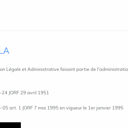
ILA
ion Légale et Administrative faisant partie de l'administrati
-24 JORF 29 avril 1951
05 art. 1 JORF 7 mai 1995 en vigueur le 1er janvier 1995