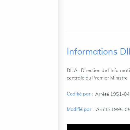
Informations D
DILA : Direction de l'Informat
centrale du Premier Ministre
Codifié par :
Arrêté 1951-04
Modifié par :
Arrêté 1995-05-