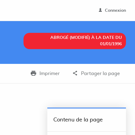
Connexion
ABROGÉ (MODIFIÉ) À LA DATE DU
01/01/1996
Imprimer
Partager la page
Contenu de la page