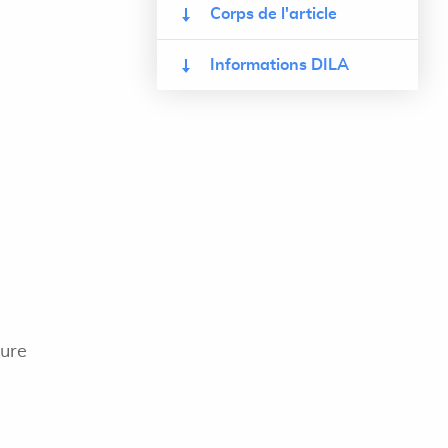
Corps de l'article
Informations DILA
eure