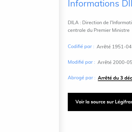
Informations D
DILA : Direction de l'Informat
centrale du Premier Ministre
Codifié par :
Arrêté 1951-04
Modifié par :
Arrêté 2000-05-
Abrogé par :
Arrêté du 3 dé
Voir la source sur Légifr