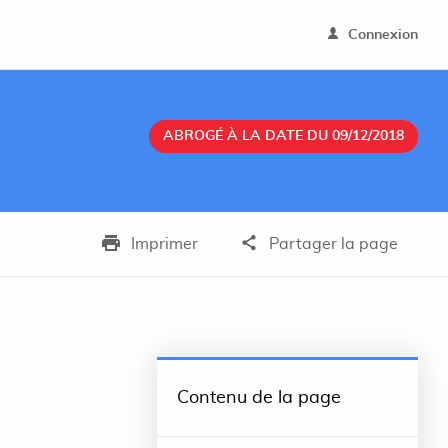
Connexion
ABROGÉ À LA DATE DU 09/12/2018
Imprimer
Partager la page
Contenu de la page