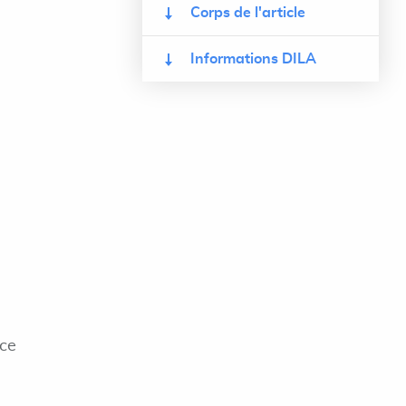
Corps de l'article
Informations DILA
nce