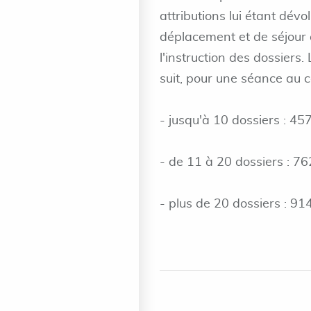
attributions lui étant dévo
déplacement et de séjour a
l'instruction des dossiers.
suit, pour une séance au c
- jusqu'à 10 dossiers : 457
- de 11 à 20 dossiers : 76
- plus de 20 dossiers : 91