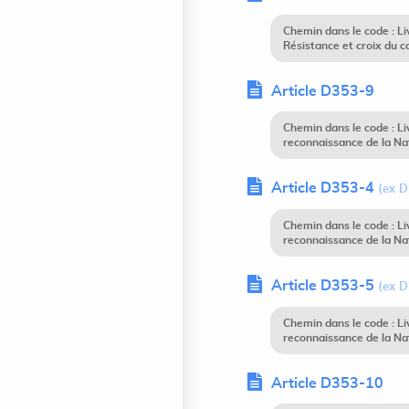
Chemin dans le code : L
Résistance et croix du 
Article D353-9
Chemin dans le code : L
reconnaissance de la Nat
Article D353-4
(ex 
Chemin dans le code : L
reconnaissance de la Na
Article D353-5
(ex 
Chemin dans le code : L
reconnaissance de la Na
Article D353-10