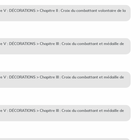
V : DÉCORATIONS > Chapitre II : Croix du combattant volontaire de la
V : DÉCORATIONS > Chapitre III : Croix du combattant et médaille de
V : DÉCORATIONS > Chapitre III : Croix du combattant et médaille de
V : DÉCORATIONS > Chapitre III : Croix du combattant et médaille de