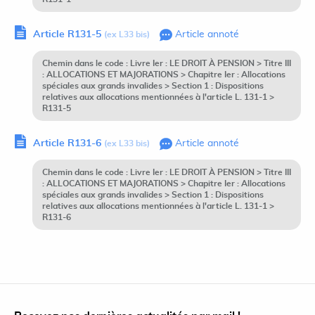
Article R131-5
Article annoté
(ex L33 bis)
Chemin dans le code : Livre Ier : LE DROIT À PENSION > Titre III
: ALLOCATIONS ET MAJORATIONS > Chapitre Ier : Allocations
spéciales aux grands invalides > Section 1 : Dispositions
relatives aux allocations mentionnées à l'article L. 131-1 >
R131-5
Article R131-6
Article annoté
(ex L33 bis)
Chemin dans le code : Livre Ier : LE DROIT À PENSION > Titre III
: ALLOCATIONS ET MAJORATIONS > Chapitre Ier : Allocations
spéciales aux grands invalides > Section 1 : Dispositions
relatives aux allocations mentionnées à l'article L. 131-1 >
R131-6