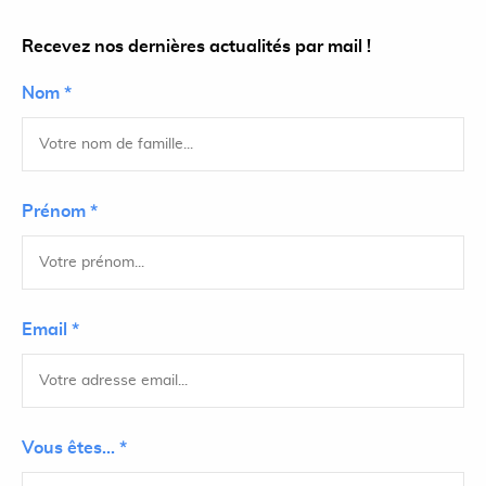
Recevez nos dernières actualités par mail !
Nom *
Prénom *
Email *
Vous êtes... *