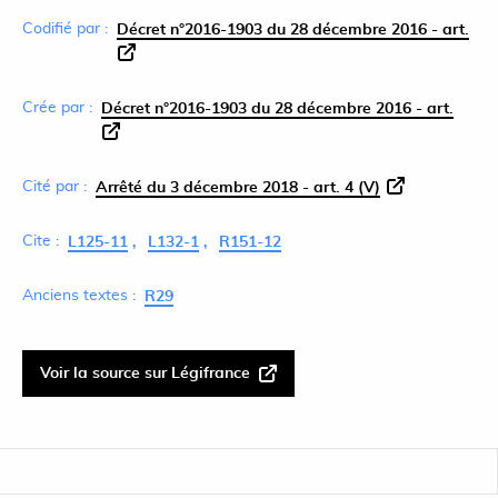
Codifié par :
Décret n°2016-1903 du 28 décembre 2016 - art.
Crée par :
Décret n°2016-1903 du 28 décembre 2016 - art.
Cité par :
Arrêté du 3 décembre 2018 - art. 4 (V)
Cite :
L125-11
L132-1
R151-12
Anciens textes :
R29
Voir la source sur Légifrance