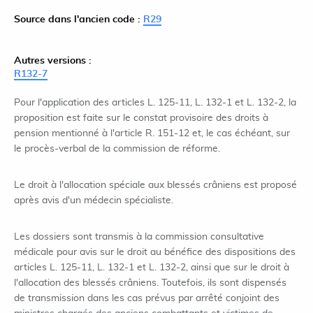
Source dans l'ancien code :
R29
Autres versions :
R132-7
Pour l'application des articles L. 125-11, L. 132-1 et L. 132-2, la
proposition est faite sur le constat provisoire des droits à
pension mentionné à l'article R. 151-12 et, le cas échéant, sur
le procès-verbal de la commission de réforme.
Le droit à l'allocation spéciale aux blessés crâniens est proposé
après avis d'un médecin spécialiste.
Les dossiers sont transmis à la commission consultative
médicale pour avis sur le droit au bénéfice des dispositions des
articles L. 125-11, L. 132-1 et L. 132-2, ainsi que sur le droit à
l'allocation des blessés crâniens. Toutefois, ils sont dispensés
de transmission dans les cas prévus par arrêté conjoint des