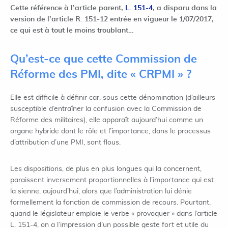
Cette référence à l’article parent,
L. 151-4
, a disparu dans la
version de l’article R. 151-12 entrée en vigueur le 1/07/2017,
ce qui est à tout le moins troublant…
Qu’est-ce que cette Commission de
Réforme des PMI, dite « CRPMI » ?
Elle est difficile à définir car, sous cette dénomination (d’ailleurs
susceptible d’entraîner la confusion avec la Commission de
Réforme des militaires), elle apparaît aujourd’hui comme un
organe hybride dont le rôle et l’importance, dans le processus
d’attribution d’une PMI, sont flous.
Les dispositions, de plus en plus longues qui la concernent,
paraissent inversement proportionnelles à l’importance qui est
la sienne, aujourd’hui, alors que l’administration lui dénie
formellement la fonction de commission de recours. Pourtant,
quand le législateur emploie le verbe « provoquer » dans l’article
L. 151-4, on a l’impression d’un possible geste fort et utile du