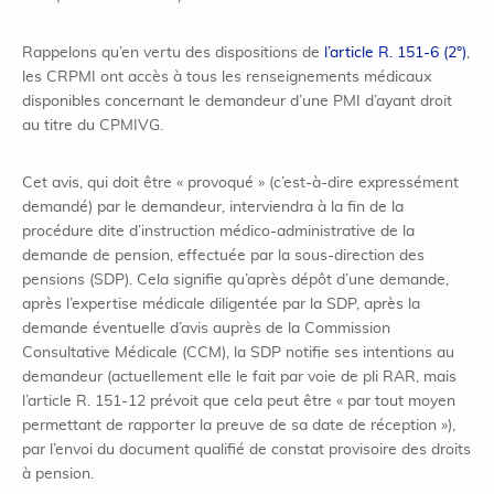
Rappelons qu’en vertu des dispositions de
l’article R. 151-6 (2°)
,
les CRPMI ont accès à tous les renseignements médicaux
disponibles concernant le demandeur d’une PMI d’ayant droit
au titre du CPMIVG.
Cet avis, qui doit être « provoqué » (c’est-à-dire expressément
demandé) par le demandeur, interviendra à la fin de la
procédure dite d’instruction médico-administrative de la
demande de pension, effectuée par la sous-direction des
pensions (SDP). Cela signifie qu’après dépôt d’une demande,
après l’expertise médicale diligentée par la SDP, après la
demande éventuelle d’avis auprès de la Commission
Consultative Médicale (CCM), la SDP notifie ses intentions au
demandeur (actuellement elle le fait par voie de pli RAR, mais
l’article R. 151-12 prévoit que cela peut être « par tout moyen
permettant de rapporter la preuve de sa date de réception »),
par l’envoi du document qualifié de constat provisoire des droits
à pension.