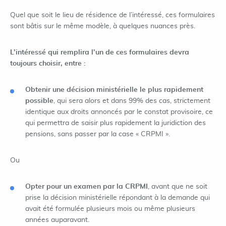
Quel que soit le lieu de résidence de l’intéressé, ces formulaires
sont bâtis sur le même modèle, à quelques nuances près.
L’intéressé qui remplira l’un de ces formulaires devra
toujours choisir, entre :
Obtenir une décision ministérielle le plus rapidement
possible
, qui sera alors et dans 99% des cas, strictement
identique aux droits annoncés par le constat provisoire, ce
qui permettra de saisir plus rapidement la juridiction des
pensions, sans passer par la case « CRPMI ».
Ou
Opter pour un examen par la CRPMI
, avant que ne soit
prise la décision ministérielle répondant à la demande qui
avait été formulée plusieurs mois ou même plusieurs
années auparavant.