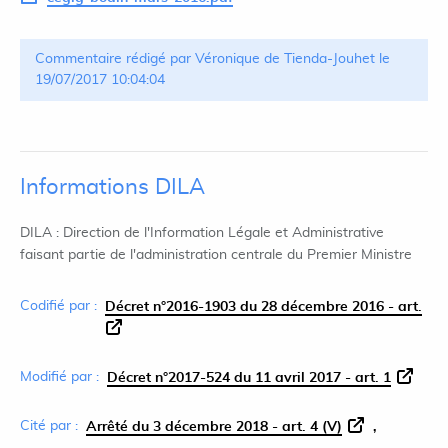
Commentaire rédigé par Véronique de Tienda-Jouhet le
19/07/2017 10:04:04
Informations DILA
DILA : Direction de l'Information Légale et Administrative
faisant partie de l'administration centrale du Premier Ministre
Codifié par :
Décret n°2016-1903 du 28 décembre 2016 - art.
Modifié par :
Décret n°2017-524 du 11 avril 2017 - art. 1
Cité par :
Arrêté du 3 décembre 2018 - art. 4 (V)