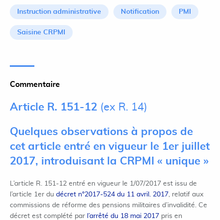
Instruction administrative
Notification
PMI
Saisine CRPMI
Commentaire
Article R. 151-12
(ex R. 14)
Quelques observations à propos de
cet article entré en vigueur le 1er juillet
2017, introduisant la CRPMI « unique »
L’article R. 151-12 entré en vigueur le 1/07/2017 est issu de
l’article 1er du
décret n°2017-524 du 11 avril. 2017
, relatif aux
commissions de réforme des pensions militaires d’invalidité. Ce
décret est complété par
l’arrêté du 18 mai 2017
pris en