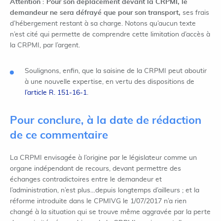
Attention : Pour son déplacement devant la CRPMI, le
demandeur ne sera défrayé que pour son transport,
ses frais
d’hébergement restant à sa charge. Notons qu’aucun texte
n’est cité qui permette de comprendre cette limitation d’accès à
la CRPMI, par l’argent.
Soulignons, enfin, que la saisine de la CRPMI peut aboutir
à une nouvelle expertise, en vertu des dispositions de
l’article R. 151-16-1
.
Pour conclure, à la date de rédaction
de ce commentaire
La CRPMI envisagée à l’origine par le législateur comme un
organe indépendant de recours, devant permettre des
échanges contradictoires entre le demandeur et
l’administration, n’est plus…depuis longtemps d’ailleurs ; et la
réforme introduite dans le CPMIVG le 1/07/2017 n’a rien
changé à la situation qui se trouve même aggravée par la perte