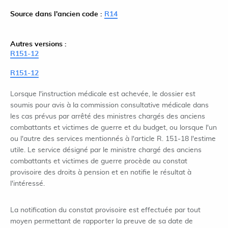
Source dans l'ancien code :
R14
Autres versions :
R151-12
R151-12
Lorsque l'instruction médicale est achevée, le dossier est
soumis pour avis à la commission consultative médicale dans
les cas prévus par arrêté des ministres chargés des anciens
combattants et victimes de guerre et du budget, ou lorsque l'un
ou l'autre des services mentionnés à l'article R. 151-18 l'estime
utile. Le service désigné par le ministre chargé des anciens
combattants et victimes de guerre procède au constat
provisoire des droits à pension et en notifie le résultat à
l'intéressé.
La notification du constat provisoire est effectuée par tout
moyen permettant de rapporter la preuve de sa date de