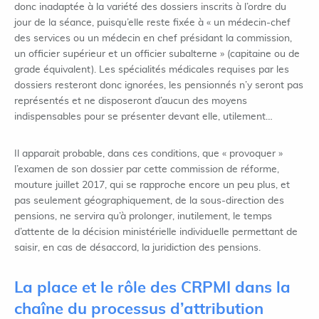
donc inadaptée à la variété des dossiers inscrits à l’ordre du
jour de la séance, puisqu’elle reste fixée à « un médecin-chef
des services ou un médecin en chef présidant la commission,
un officier supérieur et un officier subalterne » (capitaine ou de
grade équivalent). Les spécialités médicales requises par les
dossiers resteront donc ignorées, les pensionnés n’y seront pas
représentés et ne disposeront d’aucun des moyens
indispensables pour se présenter devant elle, utilement…
Il apparait probable, dans ces conditions, que « provoquer »
l’examen de son dossier par cette commission de réforme,
mouture juillet 2017, qui se rapproche encore un peu plus, et
pas seulement géographiquement, de la sous-direction des
pensions, ne servira qu’à prolonger, inutilement, le temps
d’attente de la décision ministérielle individuelle permettant de
saisir, en cas de désaccord, la juridiction des pensions.
La place et le rôle des CRPMI dans la
chaîne du processus d’attribution