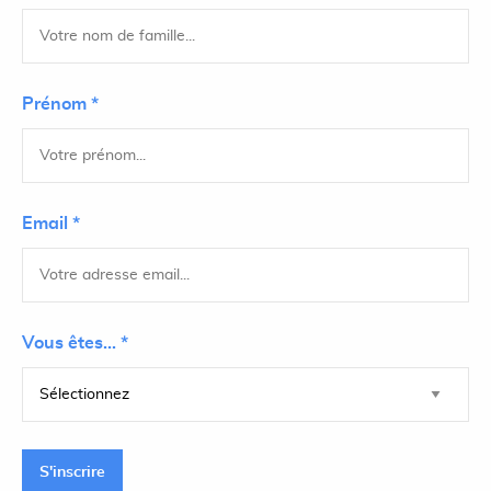
Prénom *
Email *
Vous êtes... *
S'inscrire