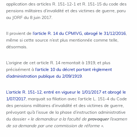
application des articles R. 151-12-1 et R. 151-15 du code des
pensions militaires d’invalidité et des victimes de guerre, paru
au JORF du 8 juin 2017.
Il provient de
l’article R. 14 du CPMIVG, abrogé le 31/12/2016
,
même si cette source n’est plus mentionnée comme telle,
désormais.
L’origine de cet article R. 14 remontait à 1919, et plus
précisément à
l’article 10 du décret portant règlement
d’administration publique du 2/09/1919
.
L’article R. 151-12, entré en vigueur le 1/01/2017 et abrogé le
1/07/2017
, marquait sa filiation avec l’article L. 151-4 du Code
des pensions militaires d’invalidité et des victimes de guerre,
prévoyant qu’à l’issue de la phase d’instruction administrative
du dossier
« le demandeur a la faculté de
provoquer
l’examen
de sa demande par une commission de réforme ».