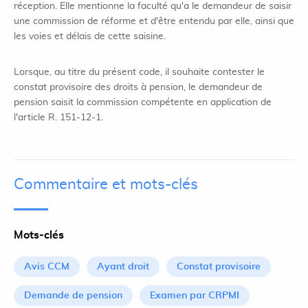
réception. Elle mentionne la faculté qu'a le demandeur de saisir
une commission de réforme et d'être entendu par elle, ainsi que
les voies et délais de cette saisine.
Lorsque, au titre du présent code, il souhaite contester le
constat provisoire des droits à pension, le demandeur de
pension saisit la commission compétente en application de
l'article R. 151-12-1.
Commentaire et mots-clés
Mots-clés
Avis CCM
Ayant droit
Constat provisoire
Demande de pension
Examen par CRPMI