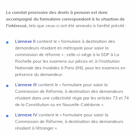
Le constat provisoire des droits à pension est donc
accompagné du formulaire correspondant à la situation de
l’intéressé,
tels que ceux-ci ont été annexés à l’arrêté précité :
L’annexe II
contient le « formulaire à destination des
demandeurs résidant en métropole pour saisir la
commission de réforme » ; celle-ci siège à la SDP à La
Rochelle pour les examens sur pièces et, à l’Institution
Nationale des Invalides à Paris (INI), pour les examens en
présence du demandeur.
L’annexe III
contient le « formulaire pour saisir la
Commission de Réforme, à destination des demandeurs
résidant dans une collectivité régie par les articles 73 et 74
de la Constitution ou en Nouvelle-Calédonie ».
L’annexe IV
contient le « formulaire pour saisir la
Commission de Réforme, à destination des demandeurs
résidant à l’étranger ».