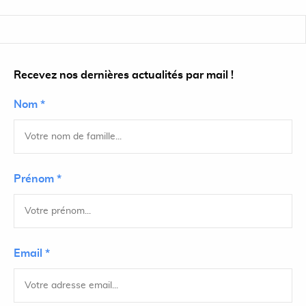
Recevez nos dernières actualités par mail !
Nom *
Prénom *
Email *