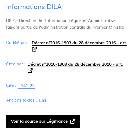
Informations DILA
DILA : Direction de l'Information Légale et Administrative
faisant partie de l'administration centrale du Premier Ministre
Codifié par :
Décret n°2016-1903 du 28 décembre 2016 - art.
Crée par :
Décret n°2016-1903 du 28 décembre 2016 - art.
Cite :
L141-23
Anciens textes :
L51
Voir la source sur Légifrance