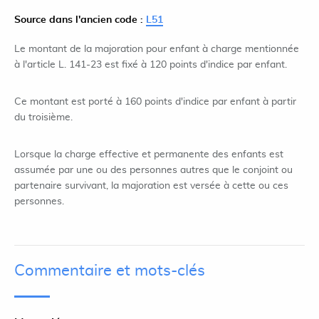
Source dans l'ancien code :
L51
Le montant de la majoration pour enfant à charge mentionnée
à l'article L. 141-23 est fixé à 120 points d'indice par enfant.
Ce montant est porté à 160 points d'indice par enfant à partir
du troisième.
Lorsque la charge effective et permanente des enfants est
assumée par une ou des personnes autres que le conjoint ou
partenaire survivant, la majoration est versée à cette ou ces
personnes.
Commentaire et mots-clés