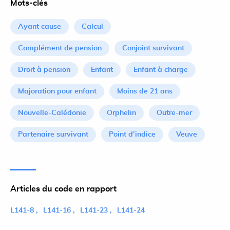
Mots-clés
Ayant cause
Calcul
Complément de pension
Conjoint survivant
Droit à pension
Enfant
Enfant à charge
Majoration pour enfant
Moins de 21 ans
Nouvelle-Calédonie
Orphelin
Outre-mer
Partenaire survivant
Point d’indice
Veuve
Articles du code en rapport
L141-8
L141-16
L141-23
L141-24