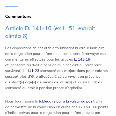
Commentaire
Article D. 141-10
(ex L. 51, extrait
alinéa 6)
Les dispositions de cet article fournissant la valeur indiciaire
de la majoration pour enfant nous conduisent à renvoyer aux
commentaires effectués pour les articles
L. 141-16
et (consacré au droit à pension d’un conjoint ou partenaire
survivant),
L. 141-23
(consacré aux
majorations pour enfants
susceptibles d’être allouées à ce survivant en présence
d’enfant(s) âgé(s) de moins de 21 ans
) et, aussi
L. 141-8
(consacré au droit à pension propre d’orphelin).
Nous fournissons le
tableau relatif à la valeur du point
afin
de permettre de la conversion en euros des 120 ou 160 points
d’indice prévus pour la majoration pour enfant prévue par