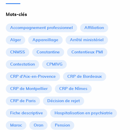
Mots-clés
Accompagnement professionnel
Affiliation
Alger
Appareillage
Arrêté ministériel
CNMSS
Constantine
Contentieux PMI
Contestation
CPMIVG
CRP d'Aix-en-Provence
CRP de Bordeaux
CRP de Montpellier
CRP de Nîmes
CRP de Paris
Décision de rejet
Fiche descriptive
Hospitalisation en psychiatrie
Maroc
Oran
Pension