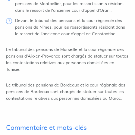
pensions de Montpellier, pour les ressortissants résidant
dans le ressort de l'ancienne cour d'appel d'Oran ;
Devant le tribunal des pensions et la cour régionale des
pensions de Nîmes, pour les ressortissants résidant dans
le ressort de l'ancienne cour d'appel de Constantine.
Le tribunal des pensions de Marseille et la cour régionale des
pensions d'Aix-en-Provence sont chargés de statuer sur toutes
les contestations relatives aux personnes domiciliées en
Tunisie.
Le tribunal des pensions de Bordeaux et la cour régionale des
pensions de Bordeaux sont chargés de statuer sur toutes les
contestations relatives aux personnes domiciliées au Maroc.
Commentaire et mots-clés