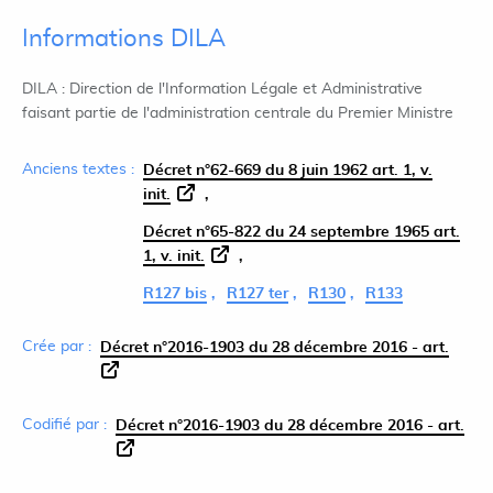
Informations DILA
DILA : Direction de l'Information Légale et Administrative
faisant partie de l'administration centrale du Premier Ministre
Anciens textes :
Décret n°62-669 du 8 juin 1962 art. 1, v.
init.
Décret n°65-822 du 24 septembre 1965 art.
1, v. init.
R127 bis
R127 ter
R130
R133
Crée par :
Décret n°2016-1903 du 28 décembre 2016 - art.
Codifié par :
Décret n°2016-1903 du 28 décembre 2016 - art.