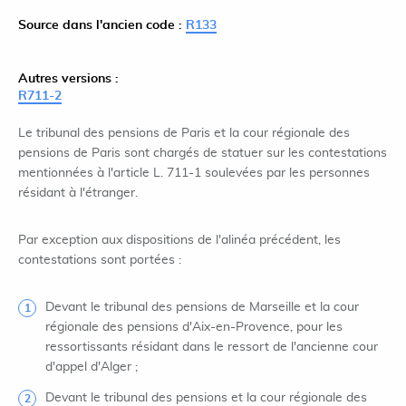
Source dans l'ancien code :
R133
Autres versions :
R711-2
Le tribunal des pensions de Paris et la cour régionale des
pensions de Paris sont chargés de statuer sur les contestations
mentionnées à l'article L. 711-1 soulevées par les personnes
résidant à l'étranger.
Par exception aux dispositions de l'alinéa précédent, les
contestations sont portées :
Devant le tribunal des pensions de Marseille et la cour
régionale des pensions d'Aix-en-Provence, pour les
ressortissants résidant dans le ressort de l'ancienne cour
d'appel d'Alger ;
Devant le tribunal des pensions et la cour régionale des