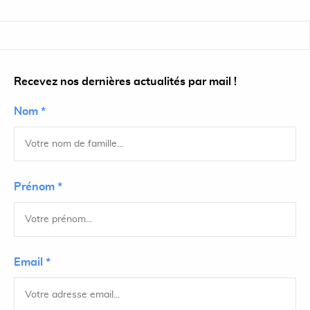
Recevez nos dernières actualités par mail !
Nom *
Prénom *
Email *