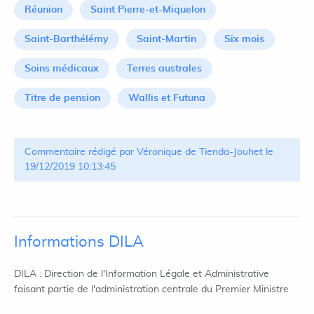
Réunion
Saint Pierre-et-Miquelon
Saint-Barthélémy
Saint-Martin
Six mois
Soins médicaux
Terres australes
Titre de pension
Wallis et Futuna
Commentaire rédigé par Véronique de Tienda-Jouhet le
19/12/2019 10:13:45
Informations DILA
DILA : Direction de l'Information Légale et Administrative
faisant partie de l'administration centrale du Premier Ministre