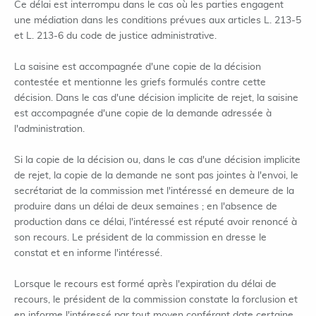
Ce délai est interrompu dans le cas où les parties engagent
une médiation dans les conditions prévues aux articles L. 213-5
et L. 213-6 du code de justice administrative.
La saisine est accompagnée d'une copie de la décision
contestée et mentionne les griefs formulés contre cette
décision. Dans le cas d'une décision implicite de rejet, la saisine
est accompagnée d'une copie de la demande adressée à
l'administration.
Si la copie de la décision ou, dans le cas d'une décision implicite
de rejet, la copie de la demande ne sont pas jointes à l'envoi, le
secrétariat de la commission met l'intéressé en demeure de la
produire dans un délai de deux semaines ; en l'absence de
production dans ce délai, l'intéressé est réputé avoir renoncé à
son recours. Le président de la commission en dresse le
constat et en informe l'intéressé.
Lorsque le recours est formé après l'expiration du délai de
recours, le président de la commission constate la forclusion et
en informe l'intéressé par tout moyen conférant date certaine