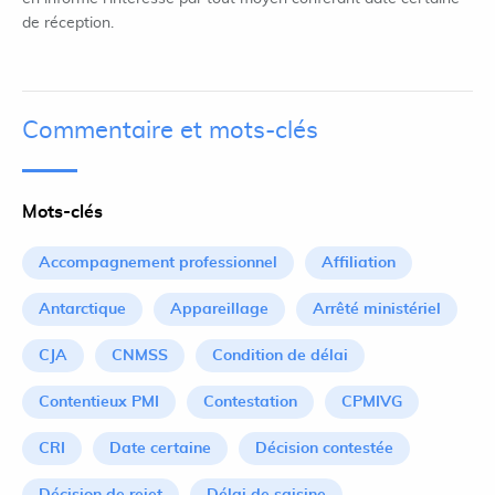
de réception.
Commentaire et mots-clés
Mots-clés
Accompagnement professionnel
Affiliation
Antarctique
Appareillage
Arrêté ministériel
CJA
CNMSS
Condition de délai
Contentieux PMI
Contestation
CPMIVG
CRI
Date certaine
Décision contestée