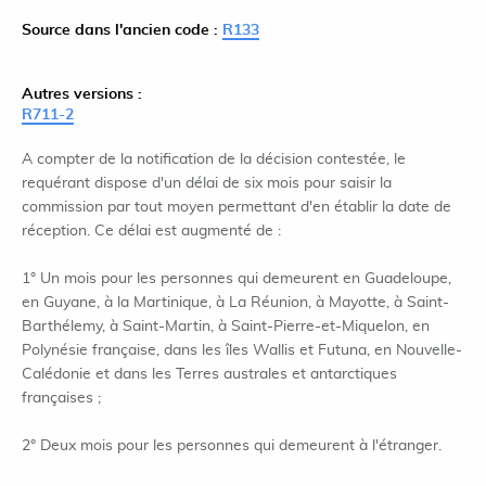
Source dans l'ancien code :
R133
Autres versions :
R711-2
A compter de la notification de la décision contestée, le
requérant dispose d'un délai de six mois pour saisir la
commission par tout moyen permettant d'en établir la date de
réception. Ce délai est augmenté de :
1° Un mois pour les personnes qui demeurent en Guadeloupe,
en Guyane, à la Martinique, à La Réunion, à Mayotte, à Saint-
Barthélemy, à Saint-Martin, à Saint-Pierre-et-Miquelon, en
Polynésie française, dans les îles Wallis et Futuna, en Nouvelle-
Calédonie et dans les Terres australes et antarctiques
françaises ;
2° Deux mois pour les personnes qui demeurent à l'étranger.