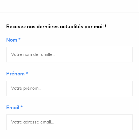
Recevez nos dernières actualités par mail !
Nom *
Prénom *
Email *