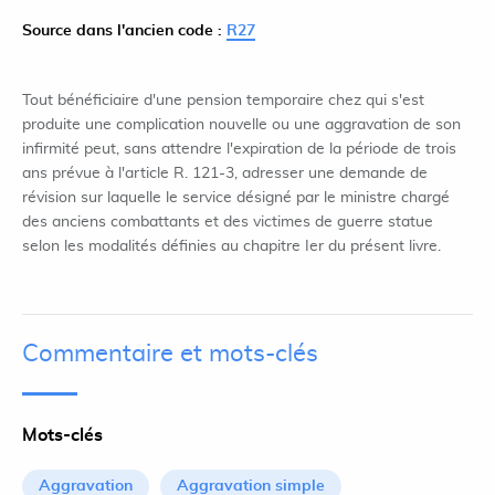
Source dans l'ancien code :
R27
Tout bénéficiaire d'une pension temporaire chez qui s'est
produite une complication nouvelle ou une aggravation de son
infirmité peut, sans attendre l'expiration de la période de trois
ans prévue à l'article R. 121-3, adresser une demande de
révision sur laquelle le service désigné par le ministre chargé
des anciens combattants et des victimes de guerre statue
selon les modalités définies au chapitre Ier du présent livre.
Commentaire et mots-clés
Mots-clés
Aggravation
Aggravation simple