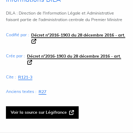
DILA : Direction de l'Information Légale et Administrative
faisant partie de l'administration centrale du Premier Ministre
Codifié par :
Décret n°2016-1903 du 28 décembre 2016 - art.
Crée par :
Décret n°2016-1903 du 28 décembre 2016 - art.
Cite :
R121-3
Anciens textes :
R27
Voir la source sur Légifrance