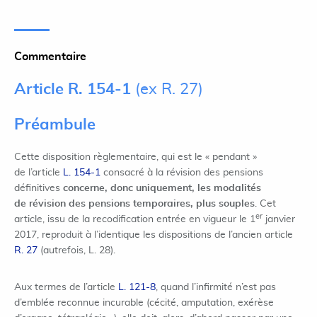
Commentaire
Article R. 154-1
(ex R. 27)
Préambule
Cette disposition règlementaire, qui est le « pendant »
de l’article
L. 154-1
consacré à la révision des pensions
définitives
concerne, donc uniquement, les modalités
de révision des pensions temporaires, plus souples
. Cet
er
article, issu de la recodification entrée en vigueur le 1
janvier
2017, reproduit à l’identique les dispositions de l’ancien article
R. 27
(autrefois, L. 28).
Aux termes de l’article
L. 121-8
, quand l’infirmité n’est pas
d’emblée reconnue incurable (cécité, amputation, exérèse