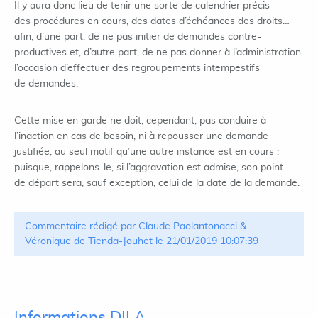
Il y aura donc lieu de tenir une sorte de calendrier précis
des procédures en cours, des dates d’échéances des droits…
afin, d’une part, de ne pas initier de demandes contre-
productives et, d’autre part, de ne pas donner à l’administration
l’occasion d’effectuer des regroupements intempestifs
de demandes.
Cette mise en garde ne doit, cependant, pas conduire à
l’inaction en cas de besoin, ni à repousser une demande
justifiée, au seul motif qu’une autre instance est en cours ;
puisque, rappelons-le, si l’aggravation est admise, son point
de départ sera, sauf exception, celui de la date de la demande.
Commentaire rédigé par Claude Paolantonacci &
Véronique de Tienda-Jouhet le 21/01/2019 10:07:39
Informations DILA