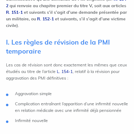
2
qui renvoie au chapitre premier du titre V, soit aux articles
R. 151-1
et suivants s’il s’agit d’une demande présentée par
un militaire, ou
R. 152-1
et suivants, s’il s’agit d’une victime
civile).
I. Les règles de révision de la PMI
temporaire
Les cas de révision sont donc exactement les mêmes que ceux
étudiés au titre de l’article
L. 154-1
, relatif à la révision pour
aggravation des PMI définitives :
Aggravation simple
Complication entraînant l’apparition d’une infirmité nouvelle
en relation médicale avec une infirmité déjà pensionnée
Infirmité nouvelle