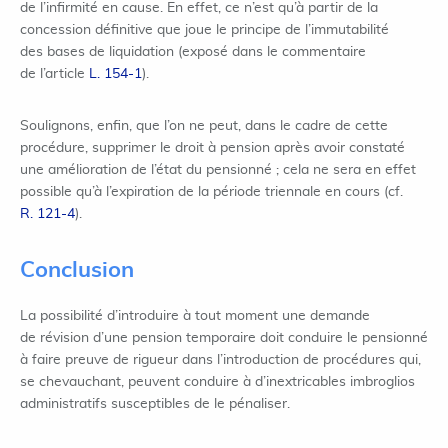
de l’infirmité en cause. En effet, ce n’est qu’à partir de la
concession définitive que joue le principe de l’immutabilité
des bases de liquidation (exposé dans le commentaire
de l’article
L. 154-1
).
Soulignons, enfin, que l’on ne peut, dans le cadre de cette
procédure, supprimer le droit à pension après avoir constaté
une amélioration de l’état du pensionné ; cela ne sera en effet
possible qu’à l’expiration de la période triennale en cours (cf.
R. 121-4
).
Conclusion
La possibilité d’introduire à tout moment une demande
de révision d’une pension temporaire doit conduire le pensionné
à faire preuve de rigueur dans l’introduction de procédures qui,
se chevauchant, peuvent conduire à d’inextricables imbroglios
administratifs susceptibles de le pénaliser.